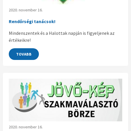
2020. november 16.
Rendőrségi tanácsok!
Mindenszentek és a Halottak napján is figyeljenek az
értékeikre!
TOVABB
2020. november 16.