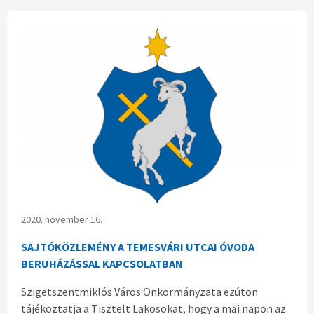
2020. november 16.
SAJTÓKÖZLEMÉNY A TEMESVÁRI UTCAI ÓVODA
BERUHÁZÁSSAL KAPCSOLATBAN
Szigetszentmiklós Város Önkormányzata ezúton
tájékoztatja a Tisztelt Lakosokat, hogy a mai napon az