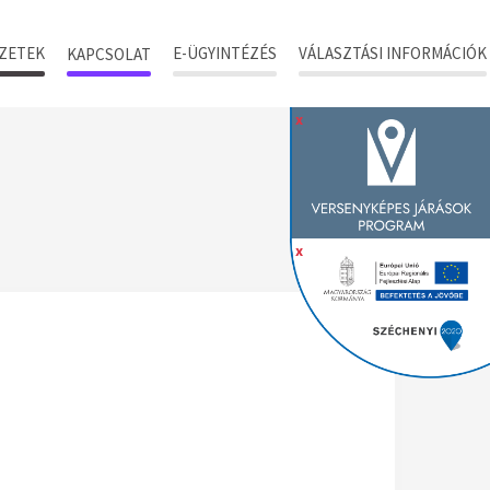
ZETEK
E-ÜGYINTÉZÉS
VÁLASZTÁSI INFORMÁCIÓK
KAPCSOLAT
x
x