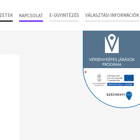
ZETEK
E-ÜGYINTÉZÉS
VÁLASZTÁSI INFORMÁCIÓK
KAPCSOLAT
x
x