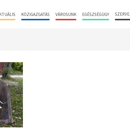
SZERVE
KTUÁLIS
KÖZIGAZGATÁS
VÁROSUNK
EGÉSZSÉGÜGY