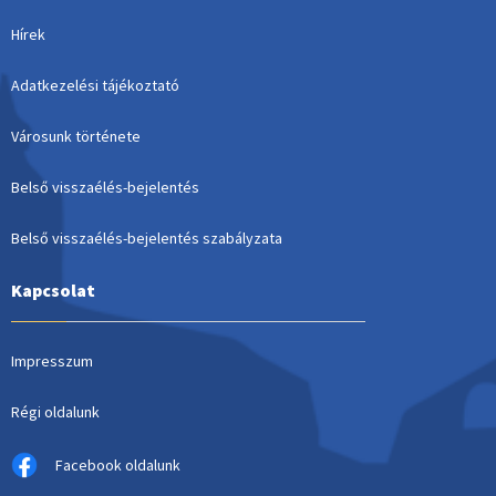
Hírek
Adatkezelési tájékoztató
Városunk története
Belső visszaélés-bejelentés
Belső visszaélés-bejelentés szabályzata
Kapcsolat
Impresszum
Régi oldalunk
Facebook oldalunk