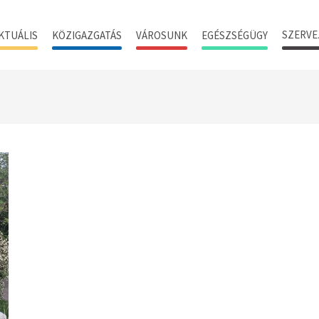
SZERVE
KTUÁLIS
KÖZIGAZGATÁS
VÁROSUNK
EGÉSZSÉGÜGY