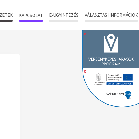
ZETEK
E-ÜGYINTÉZÉS
VÁLASZTÁSI INFORMÁCIÓK
KAPCSOLAT
x
x