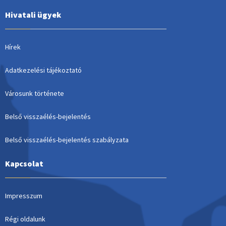
Hivatali ügyek
Hírek
Adatkezelési tájékoztató
Városunk története
Belső visszaélés-bejelentés
Belső visszaélés-bejelentés szabályzata
Kapcsolat
Impresszum
Régi oldalunk