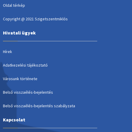
Oldal térkép
Copyright @ 2021 Szigetszentmiklós
Hivatali ügyek
Hírek
Adatkezelési tájékoztató
Városunk története
Belső visszaélés-bejelentés
Belső visszaélés-bejelentés szabályzata
Kapcsolat