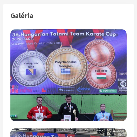
Galéria