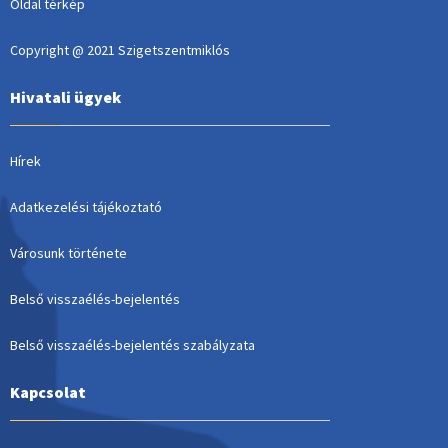
Oldal térkép
Copyright @ 2021 Szigetszentmiklós
Hivatali ügyek
Hírek
Adatkezelési tájékoztató
Városunk története
Belső visszaélés-bejelentés
Belső visszaélés-bejelentés szabályzata
Kapcsolat