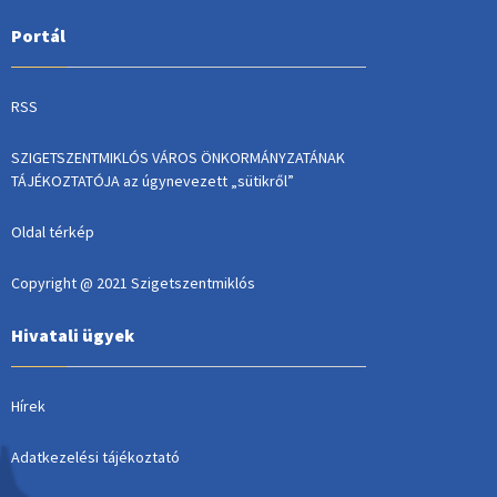
Portál
RSS
SZIGETSZENTMIKLÓS VÁROS ÖNKORMÁNYZATÁNAK
TÁJÉKOZTATÓJA az úgynevezett „sütikről”
Oldal térkép
Copyright @ 2021 Szigetszentmiklós
Hivatali ügyek
Hírek
Adatkezelési tájékoztató