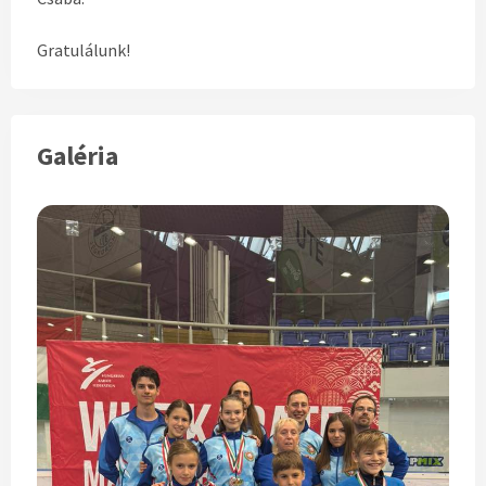
Gratulálunk!
Galéria