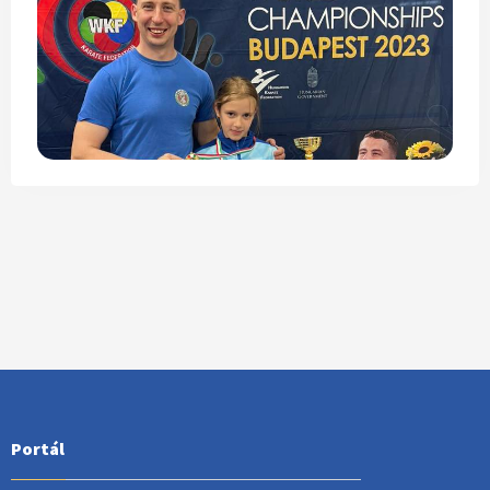
Portál