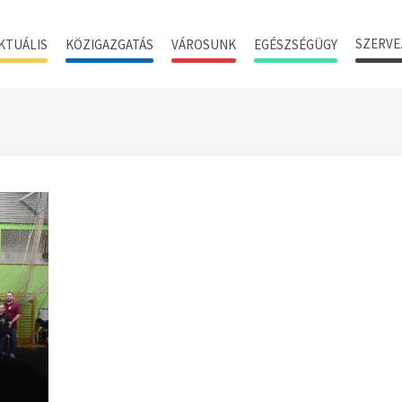
SZERVE
KTUÁLIS
KÖZIGAZGATÁS
VÁROSUNK
EGÉSZSÉGÜGY