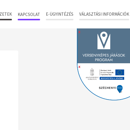
ZETEK
E-ÜGYINTÉZÉS
VÁLASZTÁSI INFORMÁCIÓK
KAPCSOLAT
x
x