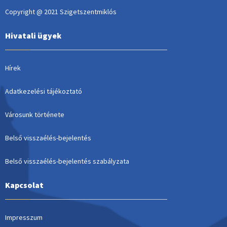
Copyright @ 2021 Szigetszentmiklós
Hivatali ügyek
Hírek
Adatkezelési tájékoztató
Városunk története
Belső visszaélés-bejelentés
Belső visszaélés-bejelentés szabályzata
Kapcsolat
Impresszum