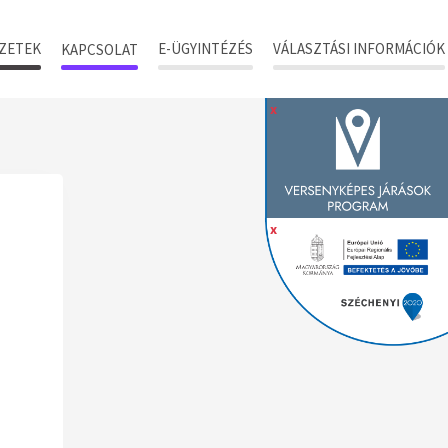
ZETEK
E-ÜGYINTÉZÉS
VÁLASZTÁSI INFORMÁCIÓK
KAPCSOLAT
x
x