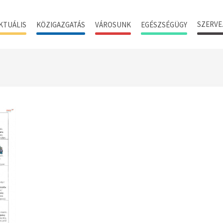
SZERVE
KTUÁLIS
KÖZIGAZGATÁS
VÁROSUNK
EGÉSZSÉGÜGY