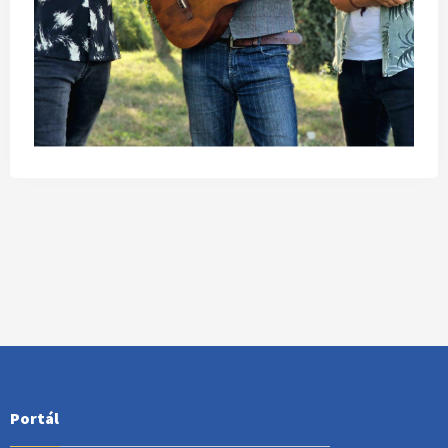
Portál