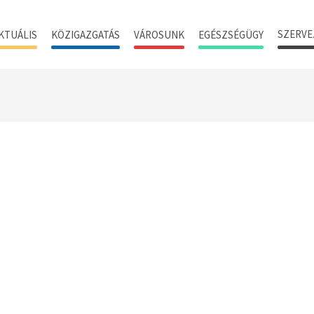
SZERVE
KTUÁLIS
KÖZIGAZGATÁS
VÁROSUNK
EGÉSZSÉGÜGY