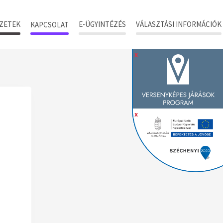
ZETEK
E-ÜGYINTÉZÉS
VÁLASZTÁSI INFORMÁCIÓK
KAPCSOLAT
x
x