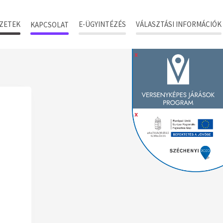
ZETEK
E-ÜGYINTÉZÉS
VÁLASZTÁSI INFORMÁCIÓK
KAPCSOLAT
x
x