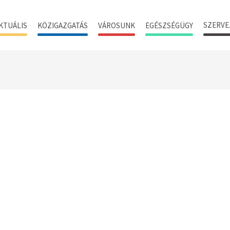
SZERVE
KTUÁLIS
KÖZIGAZGATÁS
VÁROSUNK
EGÉSZSÉGÜGY