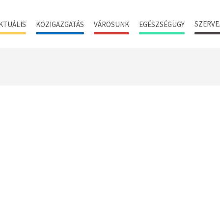
SZERVE
KTUÁLIS
KÖZIGAZGATÁS
VÁROSUNK
EGÉSZSÉGÜGY