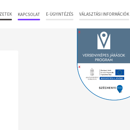
ZETEK
E-ÜGYINTÉZÉS
VÁLASZTÁSI INFORMÁCIÓK
KAPCSOLAT
x
x