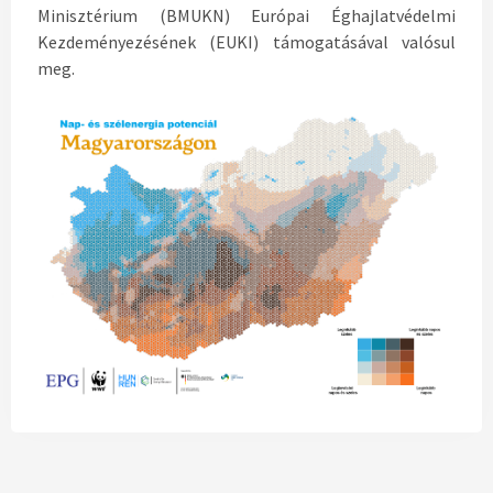
Minisztérium (BMUKN) Európai Éghajlatvédelmi
Kezdeményezésének (EUKI) támogatásával valósul
meg.