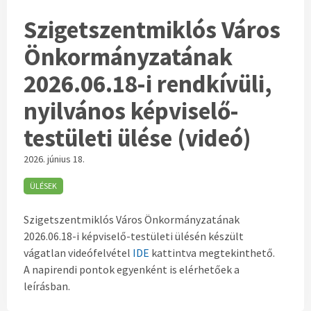
Szigetszentmiklós Város
Önkormányzatának
2026.06.18-i rendkívüli,
nyilvános képviselő-
testületi ülése (videó)
2026. június 18.
ÜLÉSEK
Szigetszentmiklós Város Önkormányzatának
2026.06.18-i képviselő-testületi ülésén készült
vágatlan videófelvétel
IDE
kattintva megtekinthető.
A napirendi pontok egyenként is elérhetőek a
leírásban.