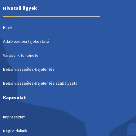
Hivatali ügyek
Hírek
Adatkezelési tájékoztató
Városunk története
Belső visszaélés-bejelentés
Belső visszaélés-bejelentés szabályzata
Kapcsolat
Impresszum
Régi oldalunk