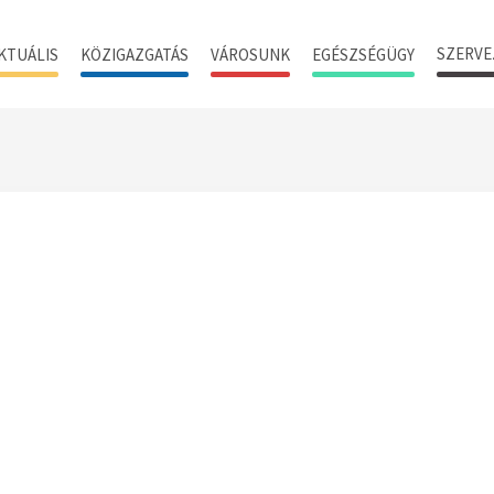
SZERVE
KTUÁLIS
KÖZIGAZGATÁS
VÁROSUNK
EGÉSZSÉGÜGY