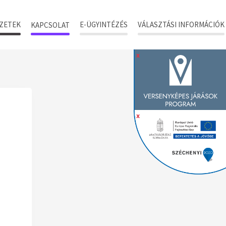
ZETEK
E-ÜGYINTÉZÉS
VÁLASZTÁSI INFORMÁCIÓK
KAPCSOLAT
x
x