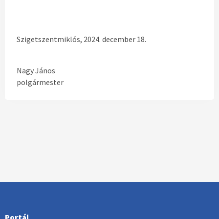
Szigetszentmiklós, 2024. december 18.
Nagy János
polgármester
Portál