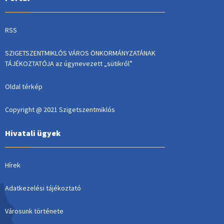
RSS
SZIGETSZENTMIKLÓS VÁROS ÖNKORMÁNYZATÁNAK
TÁJÉKOZTATÓJA az úgynevezett „sütikről”
Oldal térkép
Copyright @ 2021 Szigetszentmiklós
Hivatali ügyek
Hírek
Adatkezelési tájékoztató
Városunk története