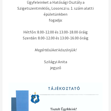
Ügyfeleinket a Hatósági Osztály a
Szigetszentmiklós, Losonczi u. 1. szám alatti
épületünkben
fogadja:
Hétfőn: 8.00-12.00 és 13.00-18.00 óráig
Szerdán: 8.00-12.00 és 13.00-16.00 óráig
Megértésüket köszönjük!
Szilágyi Anita
jegyző