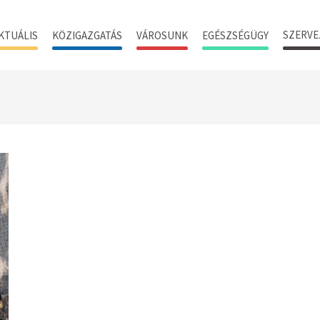
SZERVE
KTUÁLIS
KÖZIGAZGATÁS
VÁROSUNK
EGÉSZSÉGÜGY