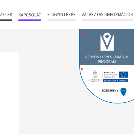
ZETEK
E-ÜGYINTÉZÉS
VÁLASZTÁSI INFORMÁCIÓK
KAPCSOLAT
x
x