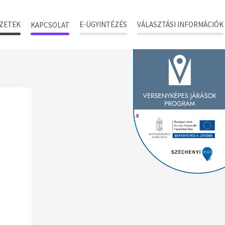
ZETEK
E-ÜGYINTÉZÉS
VÁLASZTÁSI INFORMÁCIÓK
KAPCSOLAT
x
x