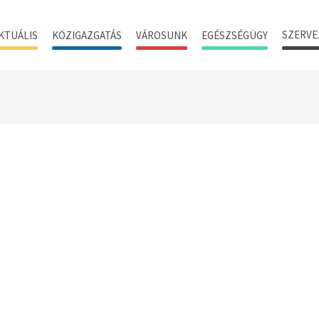
SZERVE
KTUÁLIS
KÖZIGAZGATÁS
VÁROSUNK
EGÉSZSÉGÜGY