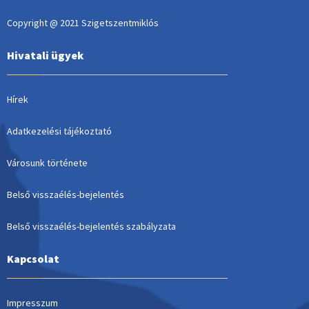
Copyright @ 2021 Szigetszentmiklós
Hivatali ügyek
Hírek
Adatkezelési tájékoztató
Városunk története
Belső visszaélés-bejelentés
Belső visszaélés-bejelentés szabályzata
Kapcsolat
Impresszum