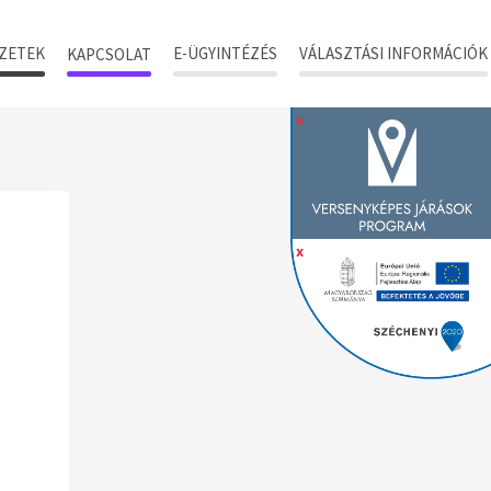
ZETEK
E-ÜGYINTÉZÉS
VÁLASZTÁSI INFORMÁCIÓK
KAPCSOLAT
x
x