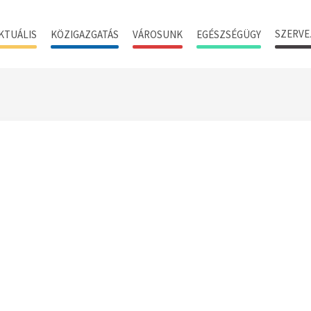
SZERVE
KTUÁLIS
KÖZIGAZGATÁS
VÁROSUNK
EGÉSZSÉGÜGY