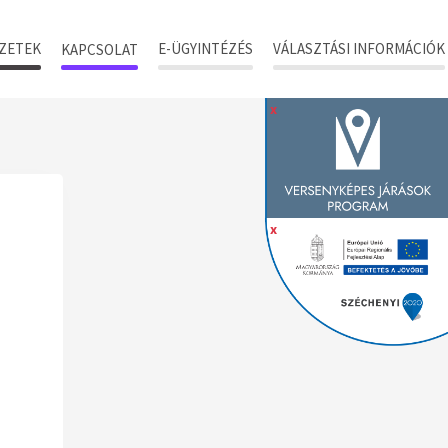
ZETEK
E-ÜGYINTÉZÉS
VÁLASZTÁSI INFORMÁCIÓK
KAPCSOLAT
x
x