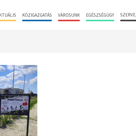
SZERVE
KTUÁLIS
KÖZIGAZGATÁS
VÁROSUNK
EGÉSZSÉGÜGY