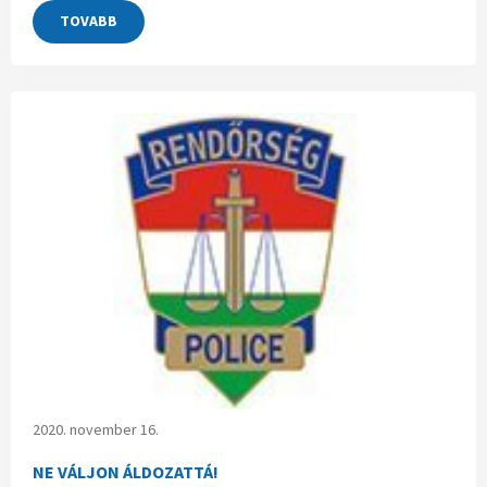
TOVABB
2020. november 16.
NE VÁLJON ÁLDOZATTÁ!