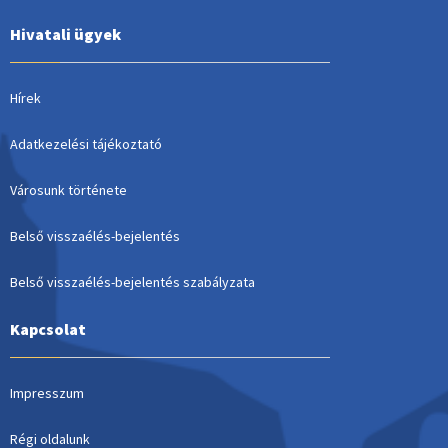
Hivatali ügyek
Hírek
Adatkezelési tájékoztató
Városunk története
Belső visszaélés-bejelentés
Belső visszaélés-bejelentés szabályzata
Kapcsolat
Impresszum
Régi oldalunk