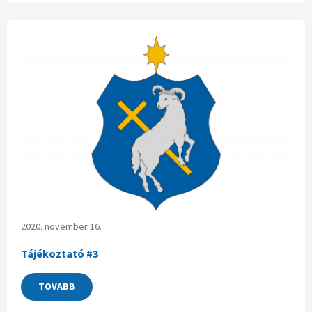
2020. november 16.
Tájékoztató #3
TOVABB