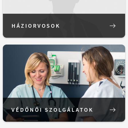
HÁZIORVOSOK
VÉDŐNŐI SZOLGÁLATOK