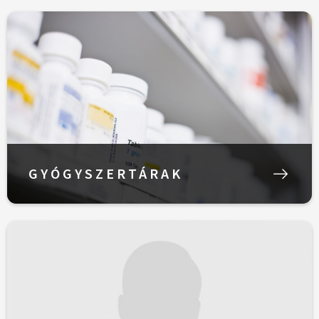
GYÓGYSZERTÁRAK