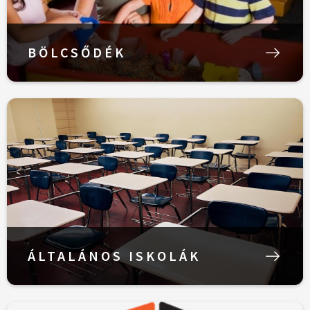
BÖLCSŐDÉK
ÁLTALÁNOS ISKOLÁK