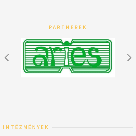
PARTNEREK
INTÉZMÉNYEK