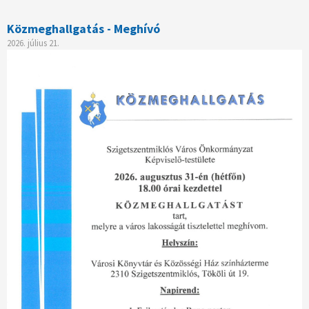
Közmeghallgatás - Meghívó
2026. július 21.