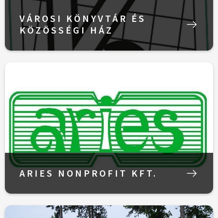
VÁROSI KÖNYVTÁR ÉS
KÖZÖSSÉGI HÁZ
ARIES NONPROFIT KFT.