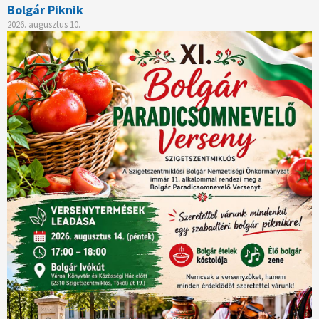
Bolgár Piknik
2026. augusztus 10.