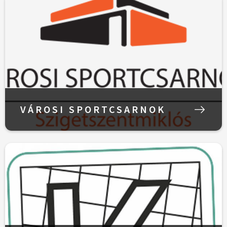
VÁROSI SPORTCSARNOK