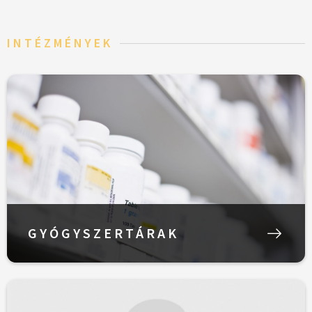
INTÉZMÉNYEK
GYÓGYSZERTÁRAK