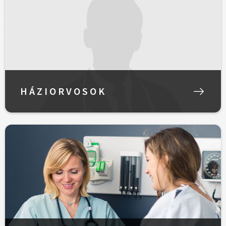
HÁZIORVOSOK