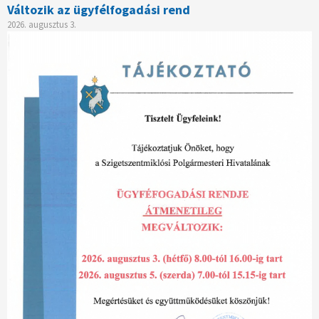
Változik az ügyfélfogadási rend
2026. augusztus 3.