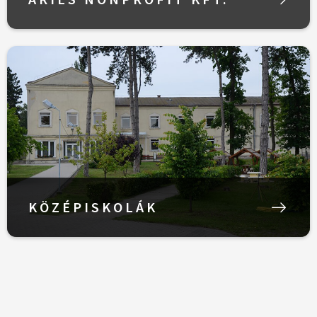
KÖZÉPISKOLÁK