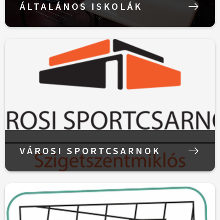
ÁLTALÁNOS ISKOLÁK
VÁROSI SPORTCSARNOK