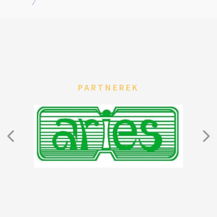
PARTNEREK