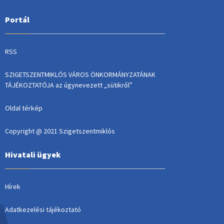
Portál
RSS
SZIGETSZENTMIKLÓS VÁROS ÖNKORMÁNYZATÁNAK
TÁJÉKOZTATÓJA az úgynevezett „sütikről”
Oldal térkép
Copyright @ 2021 Szigetszentmiklós
Hivatali ügyek
Hírek
Adatkezelési tájékoztató