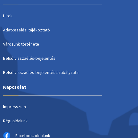
Hírek
Adatkezelési tájékoztató
Városunk története
Belső visszaélés-bejelentés
Belső visszaélés-bejelentés szabályzata
Kapcsolat
Impresszum
Régi oldalunk
Facebook oldalunk