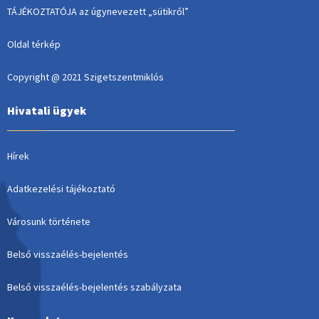
TÁJÉKOZTATÓJA az úgynevezett „sütikről”
Oldal térkép
Copyright @ 2021 Szigetszentmiklós
Hivatali ügyek
Hírek
Adatkezelési tájékoztató
Városunk története
Belső visszaélés-bejelentés
Belső visszaélés-bejelentés szabályzata