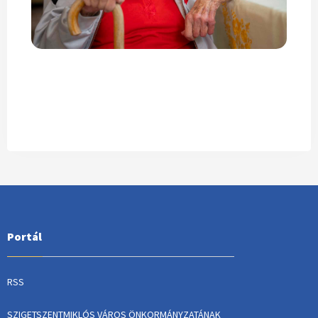
Portál
RSS
SZIGETSZENTMIKLÓS VÁROS ÖNKORMÁNYZATÁNAK