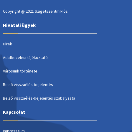
Copyright @ 2021 Szigetszentmiklós
Hivatali ügyek
Hírek
Adatkezelési tájékoztató
Városunk története
Belső visszaélés-bejelentés
Belső visszaélés-bejelentés szabályzata
Kapcsolat
Impresszum