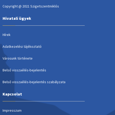
Copyright @ 2021 Szigetszentmiklós
Hivatali ügyek
Hírek
Adatkezelési tájékoztató
Városunk története
Belső visszaélés-bejelentés
Belső visszaélés-bejelentés szabályzata
Kapcsolat
Impresszum