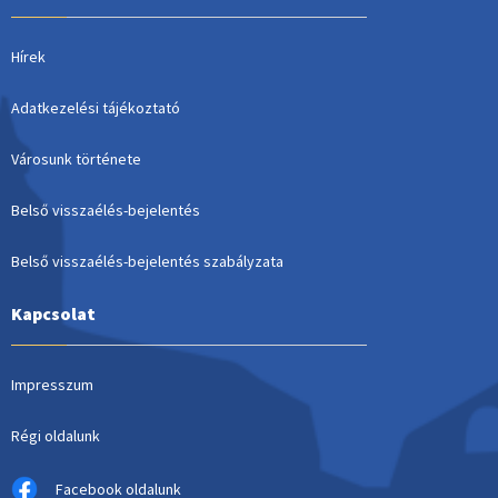
Hírek
Adatkezelési tájékoztató
Városunk története
Belső visszaélés-bejelentés
Belső visszaélés-bejelentés szabályzata
Kapcsolat
Impresszum
Régi oldalunk
Facebook oldalunk