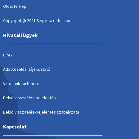
Oldal térkép
Copyright @ 2021 Szigetszentmiklós
Hivatali ügyek
Hírek
Adatkezelési tájékoztató
Városunk története
Belső visszaélés-bejelentés
Belső visszaélés-bejelentés szabályzata
Kapcsolat