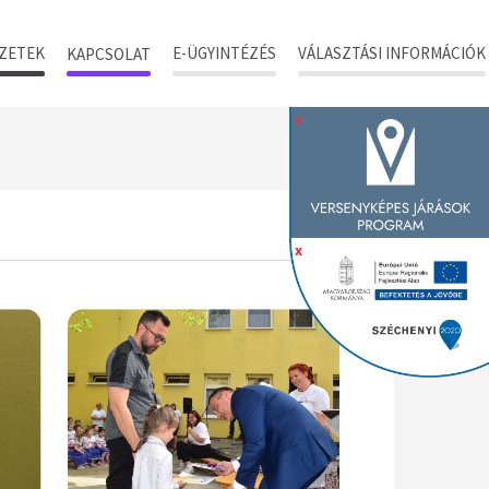
ZETEK
E-ÜGYINTÉZÉS
VÁLASZTÁSI INFORMÁCIÓK
KAPCSOLAT
x
x