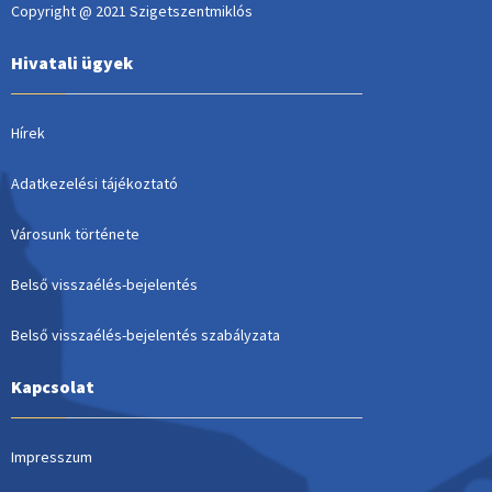
Copyright @ 2021 Szigetszentmiklós
Hivatali ügyek
Hírek
Adatkezelési tájékoztató
Városunk története
Belső visszaélés-bejelentés
Belső visszaélés-bejelentés szabályzata
Kapcsolat
Impresszum