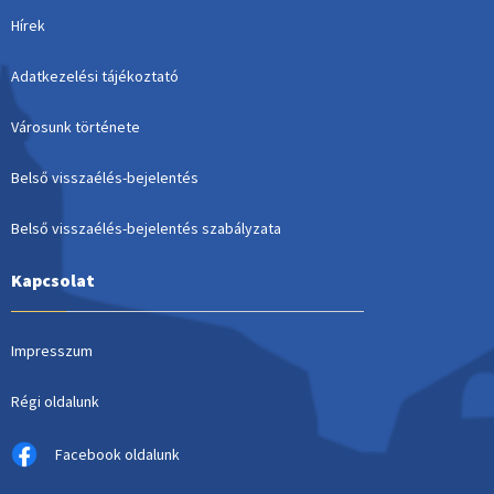
Hírek
Adatkezelési tájékoztató
Városunk története
Belső visszaélés-bejelentés
Belső visszaélés-bejelentés szabályzata
Kapcsolat
Impresszum
Régi oldalunk
Facebook oldalunk