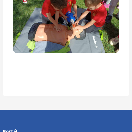
Portál