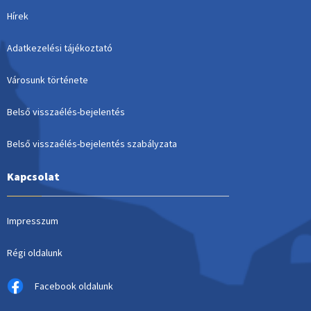
Hírek
Adatkezelési tájékoztató
Városunk története
Belső visszaélés-bejelentés
Belső visszaélés-bejelentés szabályzata
Kapcsolat
Impresszum
Régi oldalunk
Facebook oldalunk