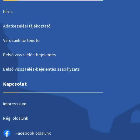
Hírek
Adatkezelési tájékoztató
Városunk története
Belső visszaélés-bejelentés
Belső visszaélés-bejelentés szabályzata
Kapcsolat
Impresszum
Régi oldalunk
Facebook oldalunk