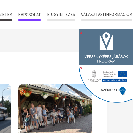
ZETEK
E-ÜGYINTÉZÉS
VÁLASZTÁSI INFORMÁCIÓK
KAPCSOLAT
x
x