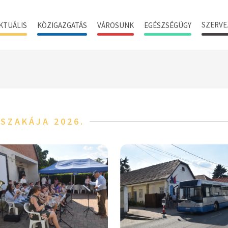
SZERVE
KTUÁLIS
KÖZIGAZGATÁS
VÁROSUNK
EGÉSZSÉGÜGY
SZAKÁJA 2026.