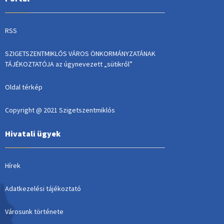
RSS
SZIGETSZENTMIKLÓS VÁROS ÖNKORMÁNYZATÁNAK
TÁJÉKOZTATÓJA az úgynevezett „sütikről”
Oldal térkép
Copyright @ 2021 Szigetszentmiklós
Hivatali ügyek
Hírek
Adatkezelési tájékoztató
Városunk története