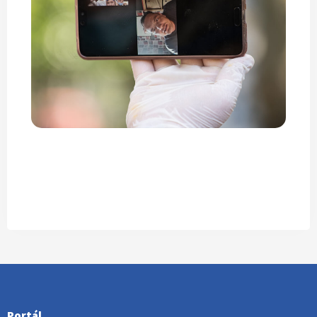
Portál