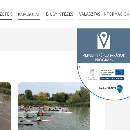
ZETEK
E-ÜGYINTÉZÉS
VÁLASZTÁSI INFORMÁCIÓK
KAPCSOLAT
x
x