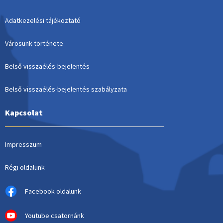
Adatkezelési tájékoztató
Városunk története
Belső visszaélés-bejelentés
Belső visszaélés-bejelentés szabályzata
Kapcsolat
Impresszum
Régi oldalunk
Facebook oldalunk
Youtube csatornánk