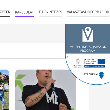
ZETEK
E-ÜGYINTÉZÉS
VÁLASZTÁSI INFORMÁCIÓK
KAPCSOLAT
x
x